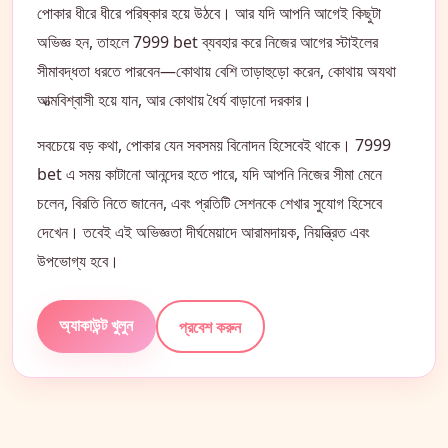
পোকার ধীরে ধীরে পরিষ্কার হয়ে উঠবে। আর যদি আপনি আগেই কিছুটা
অভিজ্ঞ হন, তাহলে 7999 bet ব্যবহার করে নিজের আগের স্টাইলের
সীমাবদ্ধতা ধরতে পারবেন—কোথায় বেশি তাড়াহুড়ো করেন, কোথায় অযথা
আত্মবিশ্বাসী হয়ে যান, আর কোথায় ধৈর্য বাড়ানো দরকার।
সবচেয়ে বড় কথা, পোকার যেন সবসময় বিনোদন হিসেবেই থাকে। 7999
bet এ সময় কাটানো আনন্দের হতে পারে, যদি আপনি নিজের সীমা মেনে
চলেন, বিরতি নিতে জানেন, এবং প্রতিটি সেশনকে শেখার সুযোগ হিসেবে
দেখেন। তবেই এই অভিজ্ঞতা দীর্ঘমেয়াদে আরামদায়ক, নিয়ন্ত্রিত এবং
উপভোগ্য হবে।
অ্যাকাউন্ট খুলুন
প্রবেশ করুন