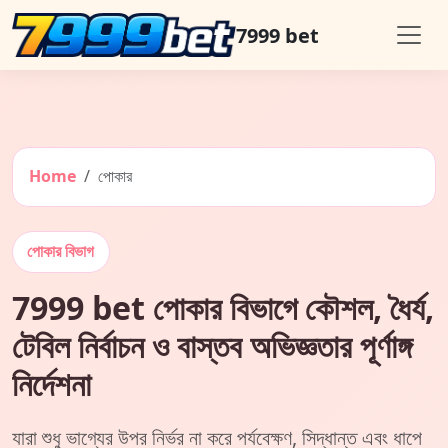
7999 bet
Home
পোকার
পোকার বিভাগ
7999 bet পোকার বিভাগে কৌশল, ধৈর্য,
টেবিল নির্বাচন ও বাস্তব অভিজ্ঞতার পূর্ণাঙ্গ
নির্দেশনা
যারা শুধু ভাগ্যের উপর নির্ভর না করে পর্যবেক্ষণ, সিদ্ধান্ত এবং ধাপে