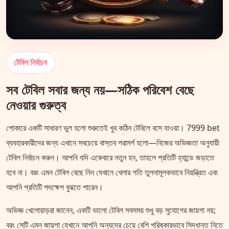
টেবিল নির্বাচন
সব টেবিল সবার জন্য নয়—সঠিক পরিবেশ বেছে
নেওয়ার গুরুত্ব
পোকারে একটি সাধারণ ভুল হলো শুরুতেই খুব কঠিন টেবিলে বসে যাওয়া। 7999 bet
ব্যবহারকারীদের জন্য এখানে সবচেয়ে বাস্তব পরামর্শ হলো—নিজের অভিজ্ঞতা অনুযায়ী
টেবিল নির্বাচন করুন। আপনি যদি একেবারে নতুন হন, তাহলে প্রতিটি হ্যান্ডে জড়াতে
হবে না। বরং এমন টেবিল বেছে নিন যেখানে খেলার গতি তুলনামূলকভাবে নিয়ন্ত্রিত এবং
আপনি প্রতিটি পদক্ষেপ বুঝতে পারেন।
অভিজ্ঞ খেলোয়াড়রা জানেন, একটি ভালো টেবিল সবসময় শুধু বড় সুযোগের জায়গা নয়;
বরং সেটি এমন জায়গা যেখানে আপনি অন্যদের চেয়ে বেশি পরিষ্কারভাবে সিদ্ধান্ত নিতে