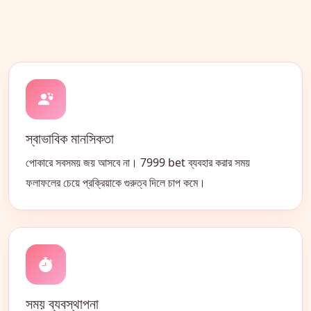
স্বাভাবিক মানসিকতা
পোকারে সবসময় জয় আসবে না। 7999 bet ব্যবহার করার সময়
ফলাফলের চেয়ে প্রক্রিয়াকে গুরুত্ব দিলে চাপ কমে।
সময় ব্যবস্থাপনা