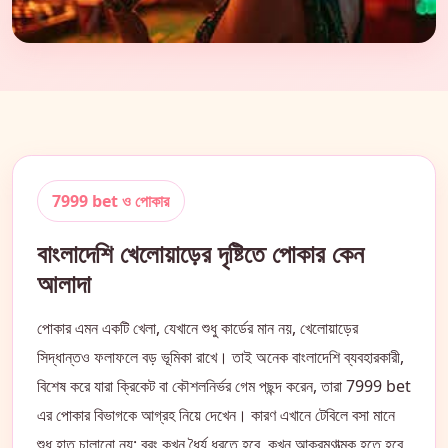
7999 bet ও পোকার
বাংলাদেশি খেলোয়াড়ের দৃষ্টিতে পোকার কেন
আলাদা
পোকার এমন একটি খেলা, যেখানে শুধু কার্ডের মান নয়, খেলোয়াড়ের
সিদ্ধান্তও ফলাফলে বড় ভূমিকা রাখে। তাই অনেক বাংলাদেশি ব্যবহারকারী,
বিশেষ করে যারা ক্রিকেট বা কৌশলনির্ভর গেম পছন্দ করেন, তারা 7999 bet
এর পোকার বিভাগকে আগ্রহ নিয়ে দেখেন। কারণ এখানে টেবিলে বসা মানে
শুধু হাত চালানো নয়; বরং কখন ধৈর্য ধরতে হবে, কখন আক্রমণাত্মক হতে হবে,