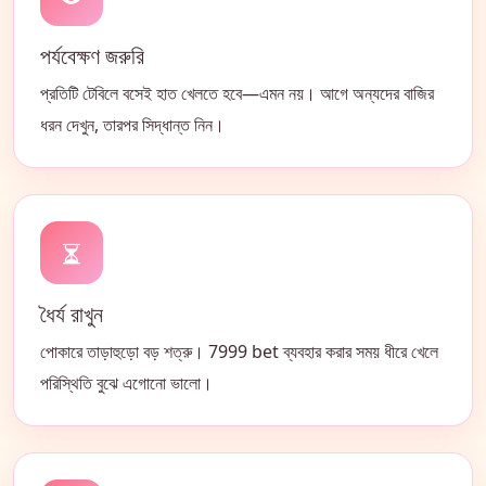
পর্যবেক্ষণ জরুরি
প্রতিটি টেবিলে বসেই হাত খেলতে হবে—এমন নয়। আগে অন্যদের বাজির
ধরন দেখুন, তারপর সিদ্ধান্ত নিন।
ধৈর্য রাখুন
পোকারে তাড়াহুড়ো বড় শত্রু। 7999 bet ব্যবহার করার সময় ধীরে খেলে
পরিস্থিতি বুঝে এগোনো ভালো।