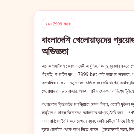
কেন 7999 bet
বাংলাদেশি খেলোয়াড়দের প্রয়োজ
অভিজ্ঞতা
অনেক প্ল্যাটফর্ম কেবল নামেই আধুনিক, কিন্তু ব্যবহার করতে
ধীরগতি, বা জটিল ধাপ। 7999 bet সেই জায়গায় সহজতা, গতি 
অগ্রাধিকার দেয়। নতুন কেউ চাইলে কয়েকটি ধাপেই অ্যাকাউন্ট
খেলোয়াড়রা দ্রুত বাজার, অডস, লাইভ সেকশন বা বিশেষ টুর্নামে
বাংলাদেশে ক্রিকেটের জনপ্রিয়তা যেমন বিশাল, তেমনি ফুটবল ম্য
ভার্চুয়াল ও লাইভ বিনোদনও সমানভাবে আগ্রহ তৈরি করে। 799
এমন পরিবেশ তৈরি করে যেখানে ব্যবহারকারী চাইলে বিশদে বিশ্ল
দ্রুত মোবাইল থেকে অংশ নিতে পারেন। ইন্টারফেসটি সরল, ক