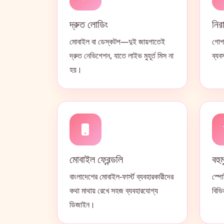
দ্রুত লোডিং
নির
মোবাইল বা ডেস্কটপ—দুই জায়গাতেই
গোপন
দ্রুত নেভিগেশন, যাতে লাইভ মুহূর্ত মিস না
ব্যব
হয়।
মোবাইল ফ্রেন্ডলি
বহু
বাংলাদেশের মোবাইল-ফার্স্ট ব্যবহারকারীদের
স্পো
কথা মাথায় রেখে সহজ ব্যবহারযোগ্য
বিভি
ডিজাইন।