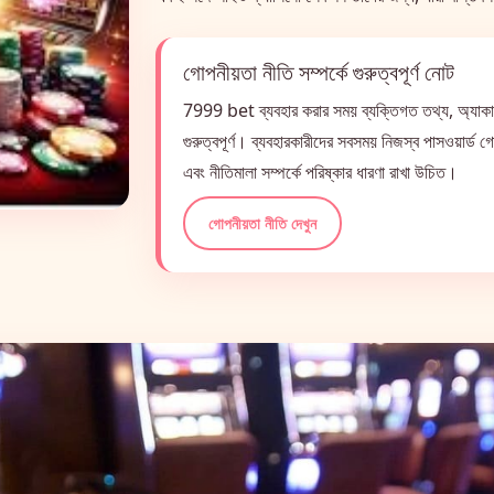
গোপনীয়তা নীতি সম্পর্কে গুরুত্বপূর্ণ নোট
7999 bet ব্যবহার করার সময় ব্যক্তিগত তথ্য, অ্যাকাউন্
গুরুত্বপূর্ণ। ব্যবহারকারীদের সবসময় নিজস্ব পাসওয়ার
এবং নীতিমালা সম্পর্কে পরিষ্কার ধারণা রাখা উচিত।
গোপনীয়তা নীতি দেখুন