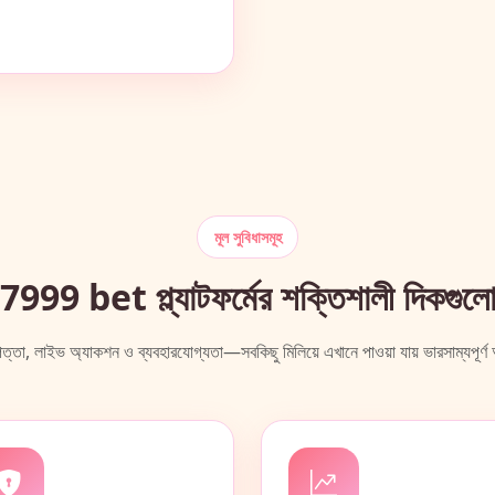
মূল সুবিধাসমূহ
7999 bet প্ল্যাটফর্মের শক্তিশালী দিকগুল
পত্তা, লাইভ অ্যাকশন ও ব্যবহারযোগ্যতা—সবকিছু মিলিয়ে এখানে পাওয়া যায় ভারসাম্যপূর্ণ